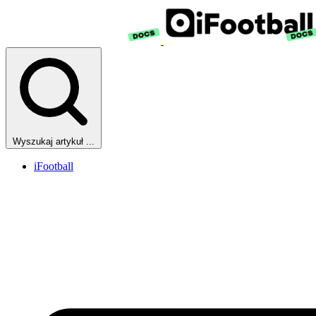
Wyszukaj artykuł ...
iFootball